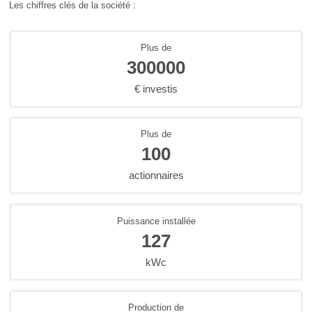
Les chiffres clés de la société :
Plus de
300000
€ investis
Plus de
100
actionnaires
Puissance installée
127
kWc
Production de