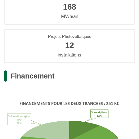
168
MWh/an
Projets Photovoltaïques
12
installations
Financement