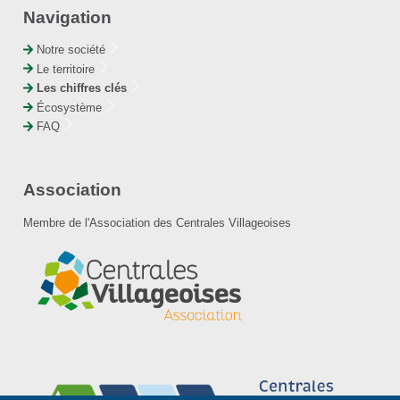
Navigation
Notre société
Le territoire
Les chiffres clés
Écosystème
FAQ
Association
Membre de l'Association des Centrales Villageoises