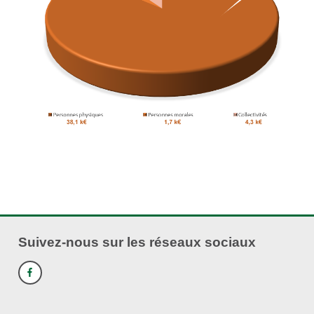
Suivez-nous sur les réseaux sociaux