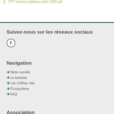
PPT réunion publique juillet 2026.pdf
Suivez-nous sur les réseaux sociaux
Navigation
Notre société
Le territoire
Les chiffres clés
Écosystème
FAQ
Association