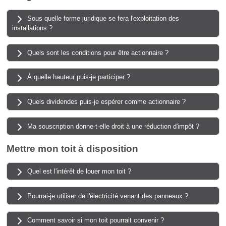
Sous quelle forme juridique se fera l'exploitation des
installations ?
Quels sont les conditions pour être actionnaire ?
À quelle hauteur puis-je participer ?
Quels dividendes puis-je espérer comme actionnaire ?
Ma souscription donne-t-elle droit à une réduction d'impôt ?
Mettre mon toit à disposition
Quel est l'intérêt de louer mon toit ?
Pourrai-je utiliser de l'électricité venant des panneaux ?
Comment savoir si mon toit pourrait convenir ?