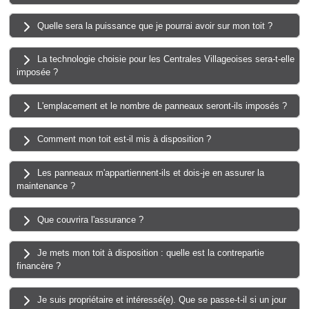
Quelle sera la puissance que je pourrai avoir sur mon toit ?
La technologie choisie pour les Centrales Villageoises sera-t-elle
imposée ?
L'emplacement et le nombre de panneaux seront-ils imposés ?
Comment mon toit est-il mis à disposition ?
Les panneaux m'appartiennent-ils et dois-je en assurer la
maintenance ?
Que couvrira l'assurance ?
Je mets mon toit à disposition : quelle est la contrepartie
financère ?
Je suis propriétaire et intéressé(e). Que se passe-t-il si un jour