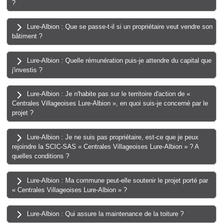
?
Lure-Albion : Que se passe-t-il si un propriétaire veut vendre son
bâtiment ?
Lure-Albion : Quelle rémunération puis-je attendre du capital que
j'investis ?
Lure-Albion : Je n'habite pas sur le territoire d'action de «
Centrales Villageoises Lure-Albion », en quoi suis-je concerné par le
projet ?
Lure-Albion : Je ne suis pas propriétaire, est-ce que je peux
rejoindre la SCIC-SAS « Centrales Villageoises Lure-Albion » ? A
quelles conditions ?
Lure-Albion : Ma commune peut-elle soutenir le projet porté par
« Centrales Villageoises Lure-Albion » ?
Lure-Albion : Qui assure la maintenance de la toiture ?