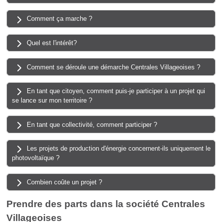
Comment ça marche ?
Quel est l'intérêt?
Comment se déroule une démarche Centrales Villageoises ?
En tant que citoyen, comment puis-je participer à un projet qui
se lance sur mon territoire ?
En tant que collectivité, comment participer ?
Les projets de production d'énergie concernent-ils uniquement le
photovoltaïque ?
Combien coûte un projet ?
Prendre des parts dans la société Centrales
Villageoises