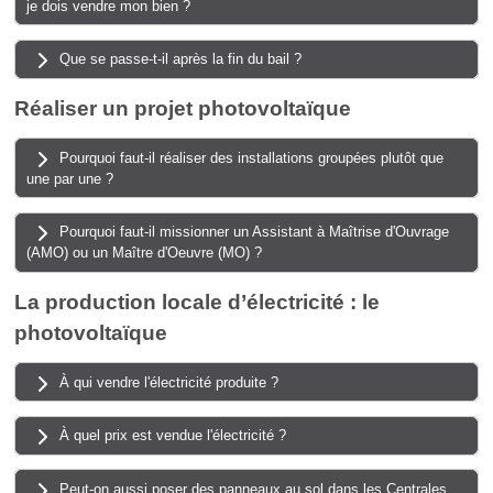
je dois vendre mon bien ?
Que se passe-t-il après la fin du bail ?
Réaliser un projet photovoltaïque
Pourquoi faut-il réaliser des installations groupées plutôt que
une par une ?
Pourquoi faut-il missionner un Assistant à Maîtrise d'Ouvrage
(AMO) ou un Maître d'Oeuvre (MO) ?
La production locale d’électricité : le
photovoltaïque
À qui vendre l'électricité produite ?
À quel prix est vendue l'électricité ?
Peut-on aussi poser des panneaux au sol dans les Centrales