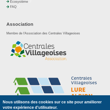
Écosystème
FAQ
Association
Membre de l'Association des Centrales Villageoises
Nous utilisons des cookies sur ce site pour améliorer
votre expérience d'utilisateur.