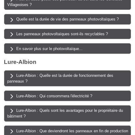
Villageoises ?
Quelle est la durée de vie des panneaux photovoltaïques ?
Les panneaux photovoltaïques sont-ils recyclables ?
En savoir plus sur le photovoltaïque...
Lure-Albion
Lure-Albion : Quelle est la durée de fonctionnement des
panneaux ?
Lure-Albion : Qui consommera l'électricité ?
Lure-Albion : Quels sont les avantages pour le propriétaire du
bâtiment ?
Lure-Albion : Que deviendront les panneaux en fin de production