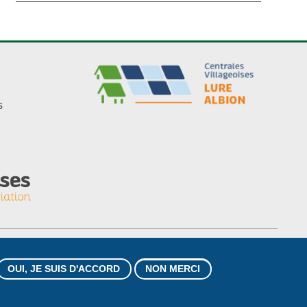
s
OUI, JE SUIS D'ACCORD
NON MERCI