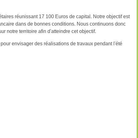
aires réunissant 17 100 Euros de capital. Notre objectif est
bancaire dans de bonnes conditions. Nous continuons donc
notre territoire afin d'atteindre cet objectif.
pour envisager des réalisations de travaux pendant l'été